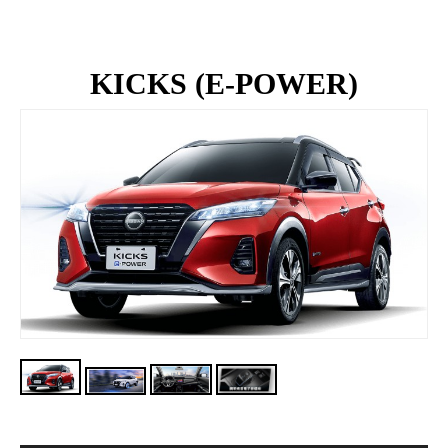
KICKS (E-POWER)